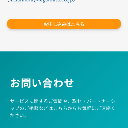
お申し込みはこちら
お問い合わせ
サービスに関するご質問や、取材・パートナーシ
ップのご相談などはこちらからお気軽にご連絡く
ださい。