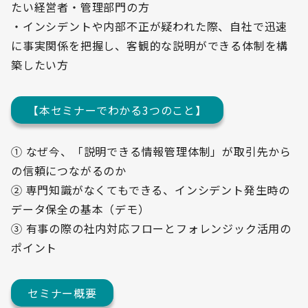
たい経営者・管理部門の方
・インシデントや内部不正が疑われた際、自社で迅速
に事実関係を把握し、客観的な説明ができる体制を構
築したい方
【本セミナーでわかる3つのこと】
① なぜ今、「説明できる情報管理体制」が取引先から
の信頼につながるのか
② 専門知識がなくてもできる、インシデント発生時の
データ保全の基本（デモ）
③ 有事の際の社内対応フローとフォレンジック活用の
ポイント
セミナー概要