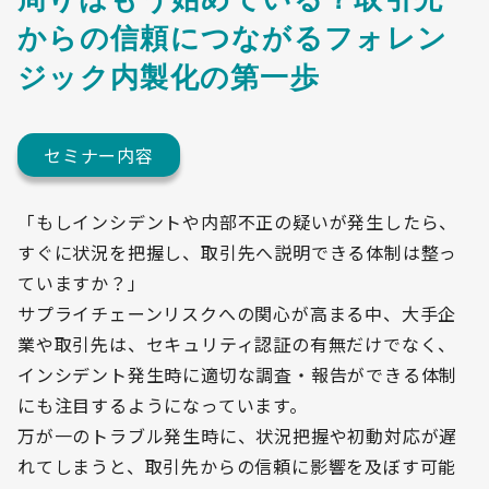
周りはもう始めている？取引先
からの信頼につながるフォレン
ジック内製化の第一歩
セミナー内容
「もしインシデントや内部不正の疑いが発生したら、
すぐに状況を把握し、取引先へ説明できる体制は整っ
ていますか？」
サプライチェーンリスクへの関心が高まる中、大手企
業や取引先は、セキュリティ認証の有無だけでなく、
インシデント発生時に適切な調査・報告ができる体制
にも注目するようになっています。
万が一のトラブル発生時に、状況把握や初動対応が遅
れてしまうと、取引先からの信頼に影響を及ぼす可能