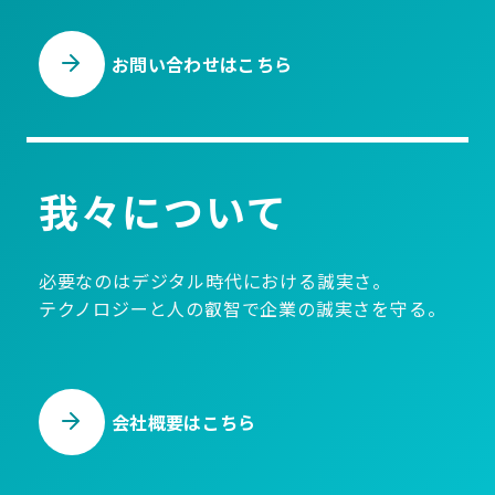
お問い合わせはこちら
我々について
必要なのはデジタル時代における誠実さ。
テクノロジーと人の叡智で企業の誠実さを守る。
会社概要はこちら