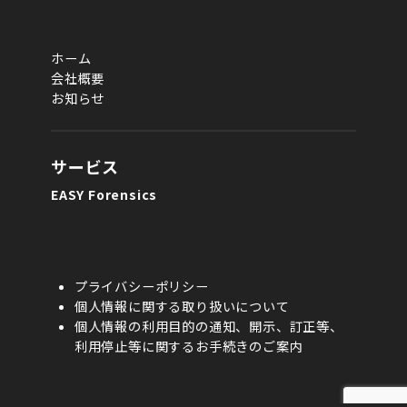
ホーム
会社概要
お知らせ
サービス
EASY Forensics
プライバシーポリシー
個人情報に関する取り扱いについて
個人情報の利用目的の通知、開示、訂正等、
利用停止等に関するお手続きのご案内