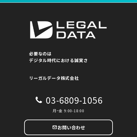
必要なのは
デジタル時代における誠実さ
リーガルデータ株式会社
03-6809-1056
月~金 9:00-18:00
お問い合わせ