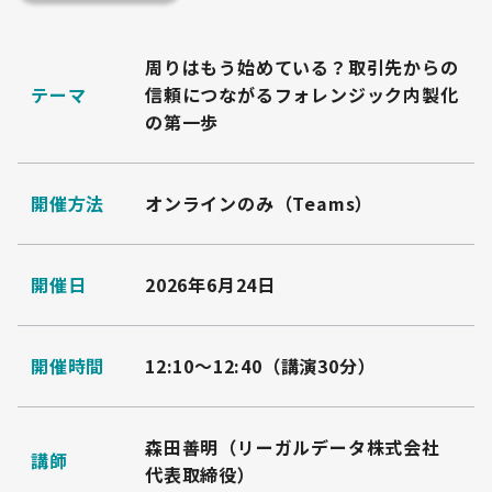
周りはもう始めている？取引先からの
テーマ
信頼につながるフォレンジック内製化
の第一歩
開催方法
オンラインのみ（Teams）
開催日
2026年6月24日
開催時間
12:10～12:40（講演30分）
森田善明（リーガルデータ株式会社
講師
代表取締役）