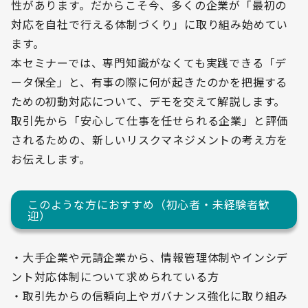
性があります。だからこそ今、多くの企業が「最初の
対応を自社で行える体制づくり」に取り組み始めてい
ます。
本セミナーでは、専門知識がなくても実践できる「デ
ータ保全」と、有事の際に何が起きたのかを把握する
ための初動対応について、デモを交えて解説します。
取引先から「安心して仕事を任せられる企業」と評価
されるための、新しいリスクマネジメントの考え方を
お伝えします。
このような方におすすめ（初心者・未経験者歓
迎）
・大手企業や元請企業から、情報管理体制やインシデ
ント対応体制について求められている方
・取引先からの信頼向上やガバナンス強化に取り組み