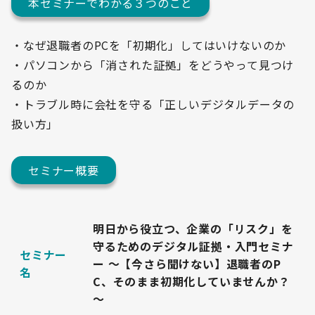
本セミナーでわかる３つのこと
・なぜ退職者のPCを「初期化」してはいけないのか
・パソコンから「消された証拠」をどうやって見つけ
るのか
・トラブル時に会社を守る「正しいデジタルデータの
扱い方」
セミナー概要
明日から役立つ、企業の「リスク」を
守るためのデジタル証拠・入門セミナ
セミナー
ー ～【今さら聞けない】退職者のP
名
C、そのまま初期化していませんか？
～