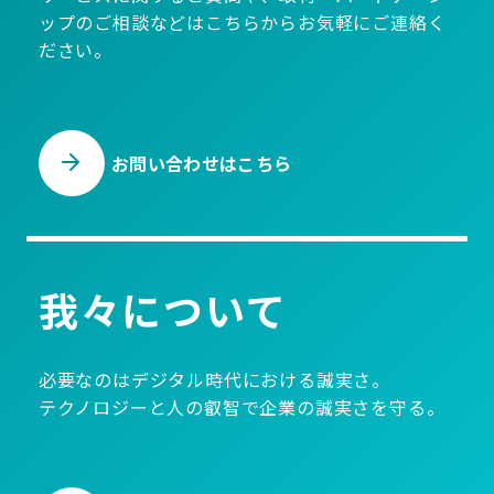
ップのご相談などはこちらからお気軽にご連絡く
ださい。
お問い合わせはこちら
我々について
必要なのはデジタル時代における誠実さ。
テクノロジーと人の叡智で企業の誠実さを守る。