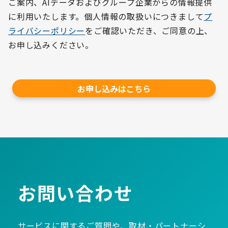
ご案内、AIデータおよびグループ企業からの情報提供
に利用いたします。個人情報の取扱いにつきまして
プ
ライバシーポリシー
をご確認いただき、ご同意の上、
お申し込みください。​
お申し込みはこちら
お問い合わせ
サービスに関するご質問や、取材・パートナーシ