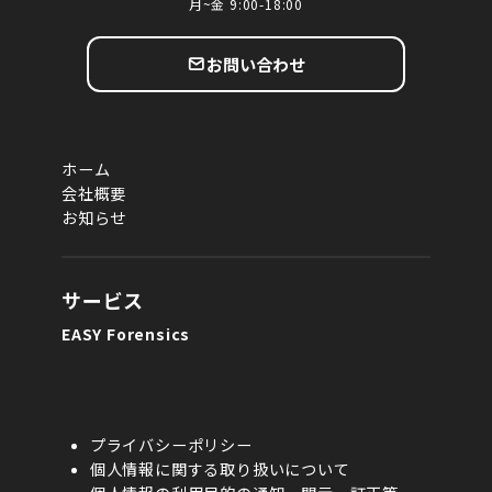
月~金 9:00-18:00
お問い合わせ
ホーム
会社概要
お知らせ
サービス
EASY Forensics
プライバシーポリシー
個人情報に関する取り扱いについて