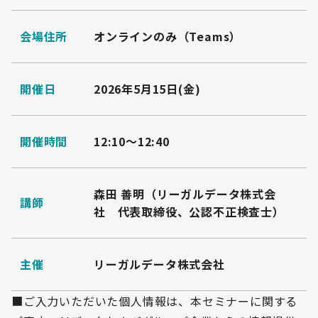
会場住所
オンラインのみ（Teams）
開催日
2026年5月15日(金)
開催時間
12:10～12:40
森田 善明（リーガルデータ株式会
講師
社 代表取締役、公認不正検査士）​
主催
リーガルデータ株式会社
■ご入力いただいた個人情報は、本セミナーに関する