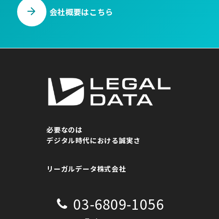
会社概要はこちら
必要なのは
デジタル時代における誠実さ
リーガルデータ株式会社
03-6809-1056