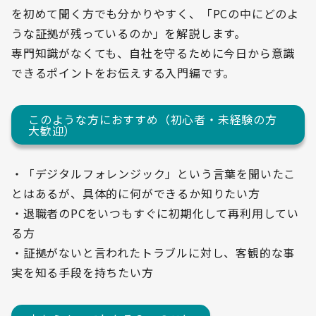
を初めて聞く方でも分かりやすく、「PCの中にどのよ
うな証拠が残っているのか」を解説します。
専門知識がなくても、自社を守るために今日から意識
できるポイントをお伝えする入門編です。
このような方におすすめ（初心者・未経験の方
大歓迎）
・「デジタルフォレンジック」という言葉を聞いたこ
とはあるが、具体的に何ができるか知りたい方
・退職者のPCをいつもすぐに初期化して再利用してい
る方
・証拠がないと言われたトラブルに対し、客観的な事
実を知る手段を持ちたい方