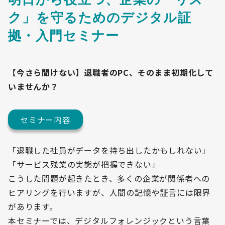
明日から役立つ、企業の「リス
ク」を守るためのデジタル証
拠・入門セミナー
【
今さら聞けない】退職者のPC、そのまま初期化して
いませんか？
セミナー内容
「退職した社員がデータを持ち出したかもしれない」
「サービス残業の実態が把握できない」
こうした問題が起きたとき、多くの企業が関係者への
ヒアリングを行いますが、人間の記憶や証言には限界
があります。
本セミナーでは、デジタルフォレンジックという言葉