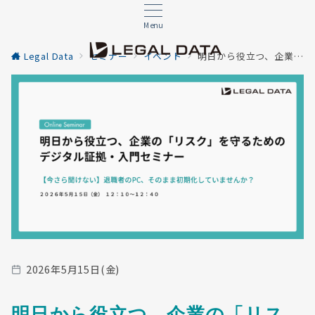
Menu
Legal Data
セミナー
イベント
明日から役立つ、企業の「リスク」を守るためのデジタル証拠・入門セミナー
2026年5月15日(金)