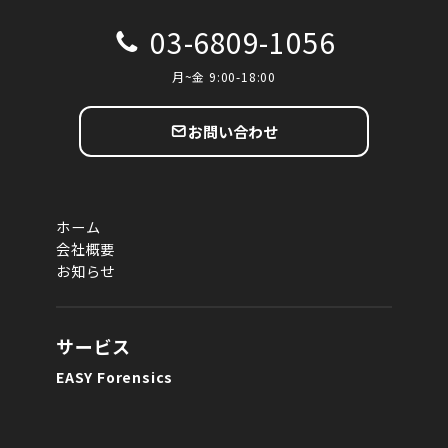
03-6809-1056
月~金 9:00-18:00
お問い合わせ
ホーム
会社概要
お知らせ
サービス
EASY Forensics