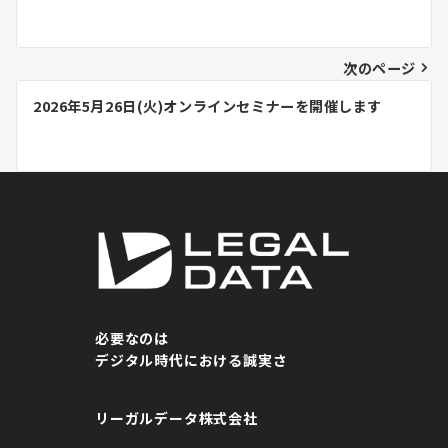
稿
ナ
ビ
次のページ
ゲ
2026年5月26日(火)オンラインセミナーを開催します
ー
シ
ョ
ン
必要なのは
デジタル時代における誠実さ
リーガルデータ株式会社