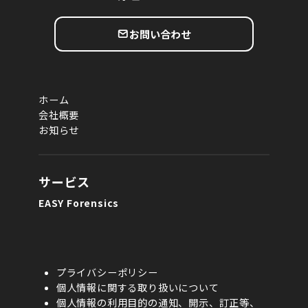
お問い合わせ
ホーム
会社概要
お知らせ
サービス
EASY Forensics
プライバシーポリシー
個人情報に関する取り扱いについて
個人情報の利用目的の通知、開示、訂正等、