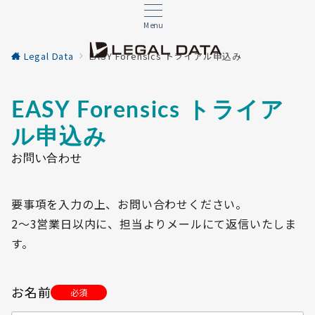
Menu
Legal Data
EASY Forensics トライアル申込み
EASY Forensics トライア
ル申込み
お問い合わせ
要事項を入力の上、お問い合わせください。
2～3営業日以内に、担当よりメールにて返信いたしま
す。
お名前
必須