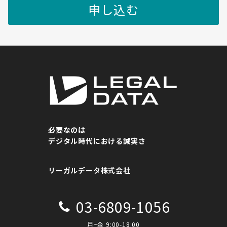
必要なのは
デジタル時代における誠実さ
リーガルデータ株式会社
03-6809-1056
月~金 9:00-18:00