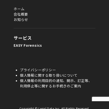
ホーム
会社概要
お知らせ
サービス
EASY Forensics
プライバシーポリシー
個人情報に関する取り扱いについて
個人情報の利用目的の通知、開示、訂正等、
利用停止等に関するお手続きのご案内
Copyright © Legal Data Inc. All Rights Reserved.