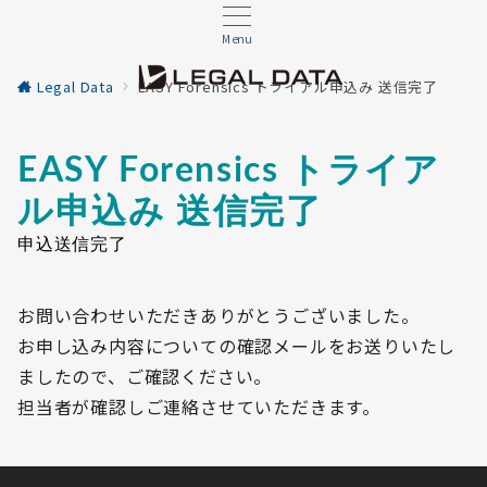
Menu
Legal Data
EASY Forensics トライアル申込み 送信完了
EASY Forensics トライア
ル申込み 送信完了
申込送信完了
お問い合わせいただきありがとうございました。
お申し込み内容についての確認メールをお送りいたし
ましたので、ご確認ください。
担当者が確認しご連絡させていただきます。