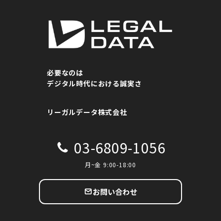
必要なのは
デジタル時代における誠実さ
リーガルデータ株式会社
03-6809-1056
月~金 9:00-18:00
お問い合わせ